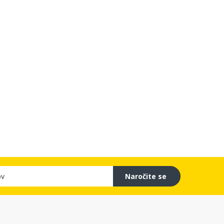
Naročite se