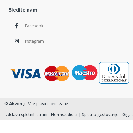
Sledite nam
Facebook
Instagram
©
Akvonij
- Vse pravice pridržane
Izdelava spletnih strani - Normstudio.si
|
Spletno gostovanje - Giga.s