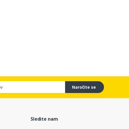
Naročite se
Sledite nam