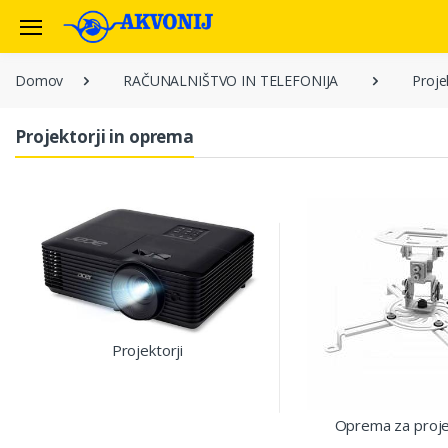
Domov
RAČUNALNIŠTVO IN TELEFONIJA
Proje
Projektorji in oprema
Projektorji
Oprema za proje