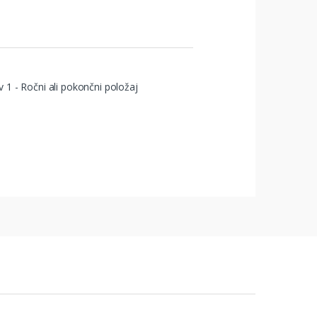
 1 - Ročni ali pokončni položaj