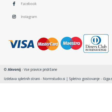
Facebook
Instagram
©
Akvonij
- Vse pravice pridržane
Izdelava spletnih strani - Normstudio.si
|
Spletno gostovanje - Giga.s