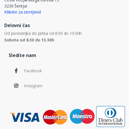
3230 Šentjur
Kliknite za zemljevid
Delovni čas
Od ponedeljka do petka od 8.00 do 19.00h
Sobota od 8.30 do 13.30h
Sledite nam
Facebook
Instagram