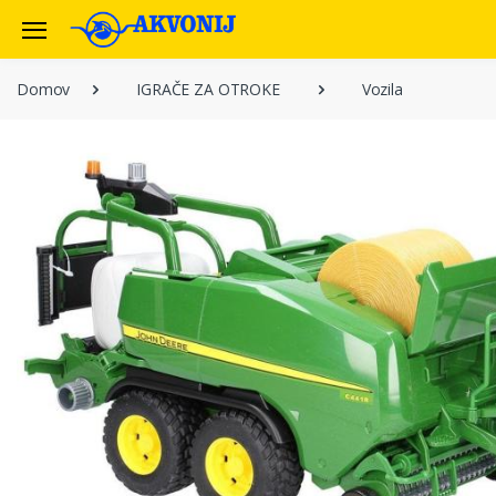
Domov
IGRAČE ZA OTROKE
Vozila